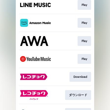
Play
Play
Play
Play
Download
ダウンロード